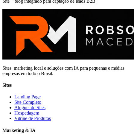
Site + blog integrado para captação de leads B2B.
Sites, marketing local e soluções com IA para pequenas e médias
empresas em todo o Brasil.
Sites
Landing Page
Site Completo
Aluguel de Sites
Hospedagem
Vitrine de Produtos
Marketing & IA