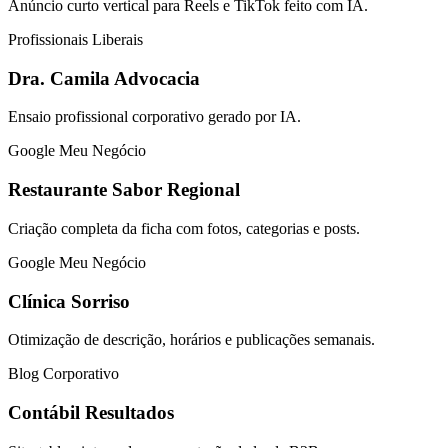
Anúncio curto vertical para Reels e TikTok feito com IA.
Profissionais Liberais
Dra. Camila Advocacia
Ensaio profissional corporativo gerado por IA.
Google Meu Negócio
Restaurante Sabor Regional
Criação completa da ficha com fotos, categorias e posts.
Google Meu Negócio
Clínica Sorriso
Otimização de descrição, horários e publicações semanais.
Blog Corporativo
Contábil Resultados