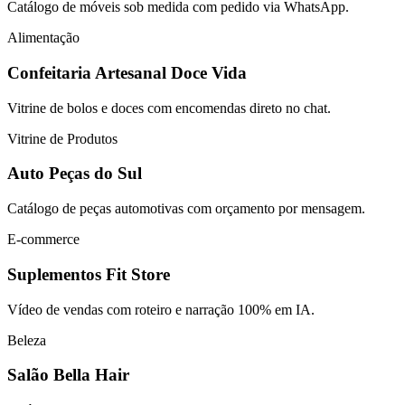
Catálogo de móveis sob medida com pedido via WhatsApp.
Alimentação
Confeitaria Artesanal Doce Vida
Vitrine de bolos e doces com encomendas direto no chat.
Vitrine de Produtos
Auto Peças do Sul
Catálogo de peças automotivas com orçamento por mensagem.
E-commerce
Suplementos Fit Store
Vídeo de vendas com roteiro e narração 100% em IA.
Beleza
Salão Bella Hair